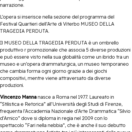
narrazione.
L’opera si inserisce nella sezione del programma del
Festival Quartieri dell’Arte di Viterbo MUSEO DELLA
TRAGEDIA PERDUTA.
Il MUSEO DELLA TRAGEDIA PERDUTA è un ombrello
produttivo r promozionale che associa 5 diverse produzioni
e può essere visto nella sua globalità come un ibrido tra un
museo e un’opera drammaturgica, un museo temporaneo
che cambia forma ogni giorno grazie a dei giochi
compositivi, mentre viene attraversato da diverse
produzioni.
Vincenzo Manna
nasce a Roma nel 1977. Laureato in
“Stilistica e Retorica” all’Università degli Studi di Firenze,
frequenta l’Accademia Nazionale d’Arte Drammatica “Silvio
d’Amico” dove si diploma in regia nel 2009 con lo
spettacolo “Fari nella nebbia”, che è anche il suo debutto