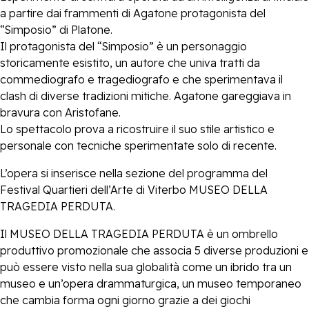
a partire dai frammenti di Agatone protagonista del
“Simposio” di Platone.
Il protagonista del “Simposio” è un personaggio
storicamente esistito, un autore che univa tratti da
commediografo e tragediografo e che sperimentava il
clash di diverse tradizioni mitiche. Agatone gareggiava in
bravura con Aristofane.
Lo spettacolo prova a ricostruire il suo stile artistico e
personale con tecniche sperimentate solo di recente.
L’opera si inserisce nella sezione del programma del
Festival Quartieri dell’Arte di Viterbo MUSEO DELLA
TRAGEDIA PERDUTA.
Il MUSEO DELLA TRAGEDIA PERDUTA è un ombrello
produttivo promozionale che associa 5 diverse produzioni e
può essere visto nella sua globalità come un ibrido tra un
museo e un’opera drammaturgica, un museo temporaneo
che cambia forma ogni giorno grazie a dei giochi