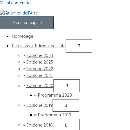
Vai al contenuto
Menu principale
Homepage
Il Festival / Edizioni passate
Edizione 2024
Edizione 2023
Edizione 2022
Edizione 2021
Edizione 2020
Programma 2020
Edizione 2019
Programma 2019
Edizione 2018