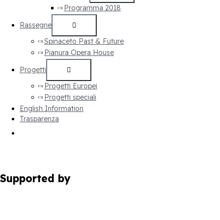
Programma 2018
Rassegne
Spinaceto Past & Future
Pianura Opera House
Progetti
Progetti Europei
Progetti speciali
English Information
Trasparenza
Supported by