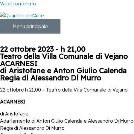
Vai al contenuto
Menu principale
22 ottobre 2023 - h 21,00
Teatro della Villa Comunale di Vejano
ACARNESI
di Aristofane e Anton Giulio Calenda
Regia di Alessandro Di Murro
22 ottobre h 21,00 – Teatro della Villa Comunale di Vejano
ACARNESI
di Aristofane.
Adattamento di Anton Giulio Calenda e Alessandro Di Murro
Regia di Alessandro Di Murro